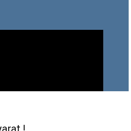
arat !