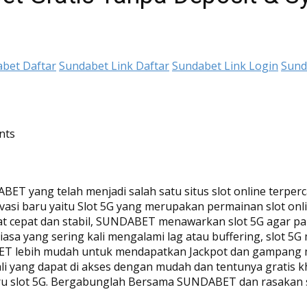
bet Daftar
Sundabet Link Daftar
Sundabet Link Login
Sund
nts
BET yang telah menjadi salah satu situs slot online terper
vasi baru yaitu Slot 5G yang merupakan permainan slot o
at cepat dan stabil, SUNDABET menawarkan slot 5G agar pa
 biasa yang sering kali mengalami lag atau buffering, slo
BET lebih mudah untuk mendapatkan Jackpot dan gampang
li yang dapat di akses dengan mudah dan tentunya gratis
u slot 5G. Bergabunglah Bersama SUNDABET dan rasakan se