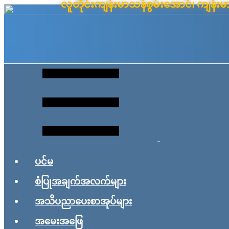
လူတိုင်းကျန်းမာသန်စွမ်းအောင်၊ ကျန
Skip
to
content
ပင်မ
စံပြုအချက်အလက်များ
အသိပညာပေးစာအုပ်များ
အမေးအဖြေ