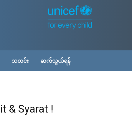
သတင်း
ဆက်သွယ်ရန်
 & Syarat !