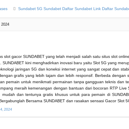
ases
Sundabet 5G
Sundabet Daftar
Sundabet Link Daftar
Sundabe
 2024
us slot gacor SUNDABET yang telah menjadi salah satu situs slot onlin
ia. SUNDABET kini menghadirkan inovasi baru yaitu Slot 5G yang meru
nologi jaringan 5G dan koneksi internet yang sangat cepat dan st
dengan grafis yang lebih tajam dan lebih responsif. Berbeda dengan s
nkan pemain untuk menikmati permainan tanpa gangguan teknis dan 
ampang meraih kemenangan dengan bantuan dari bocoran RTP Live 
an mudah dan tentunya gratis khusus untuk para pemain di SUNDAB
. Bergabunglah Bersama SUNDABET dan rasakan sensasi Gacor Slot 5
4, 2024