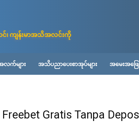
ောင်၊ ကျန်းမာအသိအလင်းကို
်အလက်များ
အသိပညာပေးစာအုပ်များ
အမေးအဖြေ
reebet Gratis Tanpa Deposit