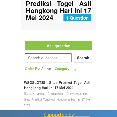
Prediksi Togel Asli
Hongkong Hari ini 17
Mei 2024
1 Question
Ask question
Search
Order By:
Active
Category
WSOSLOT88 : Situs Prediksi Togel Asli
Hongkong Hari ini 17 Mei 2024
1.01K views
Diseases
WSOSLOT88 :
Situs Prediksi Togel Asli Hongkong Hari ini 17 Mei
2024
Supported by