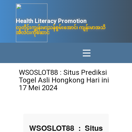
Health Litera​cy ​Promotion
လူတိုင်းကျန်းမာသန်စွမ်းအောင်၊ ကျန်းမာအသိ
အလင်းကိုဆောင်
WSOSLOT88 : Situs Prediksi
Togel Asli Hongkong Hari ini
17 Mei 2024
WSOSLOT88 : Situs