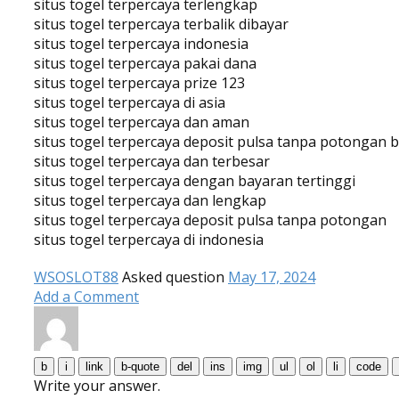
situs togel terpercaya terlengkap
situs togel terpercaya terbalik dibayar
situs togel terpercaya indonesia
situs togel terpercaya pakai dana
situs togel terpercaya prize 123
situs togel terpercaya di asia
situs togel terpercaya dan aman
situs togel terpercaya deposit pulsa tanpa potongan 
situs togel terpercaya dan terbesar
situs togel terpercaya dengan bayaran tertinggi
situs togel terpercaya dan lengkap
situs togel terpercaya deposit pulsa tanpa potongan
situs togel terpercaya di indonesia
WSOSLOT88
Asked question
May 17, 2024
Add a Comment
Write your answer.