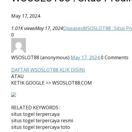
May 17, 2024
1.01K views
May 17, 2024
Diseases
WSOSLOT88 : Situs Pre
0
WSOSLOT88 (anonymous)
May 17, 2024
0
Comments
DAFTAR WSOSLOT88 KLIK DISINI
ATAU
KETIK GOOGLE >> WSOSLOT88.COM
RELATED KEYWORDS :
situs togel terpercaya
situs togel terpercaya resmi
situs togel terpercaya toto