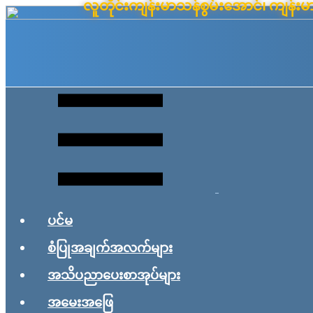
လူတိုင်းကျန်းမာသန်စွမ်းအောင်၊ ကျန
Skip
to
content
ပင်မ
စံပြုအချက်အလက်များ
အသိပညာပေးစာအုပ်များ
အမေးအဖြေ