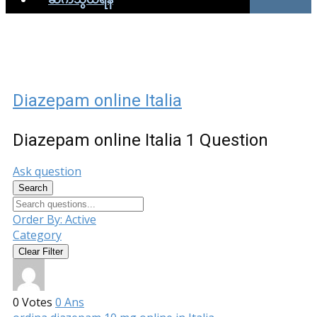
Diazepam online Italia
Diazepam online Italia
1 Question
Ask question
Search
Order By:
Active
Category
Clear Filter
0
Votes
0
Ans