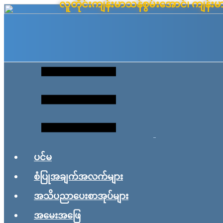
လူတိုင်းကျန်းမာသန်စွမ်းအောင်၊ ကျန
Skip
to
content
ပင်မ
စံပြုအချက်အလက်များ
အသိပညာပေးစာအုပ်များ
အမေးအဖြေ