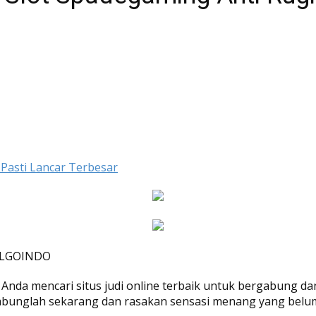
 Pasti Lancar Terbesar
e LGOINDO
Anda mencari situs judi online terbaik untuk bergabung d
gabunglah sekarang dan rasakan sensasi menang yang belu