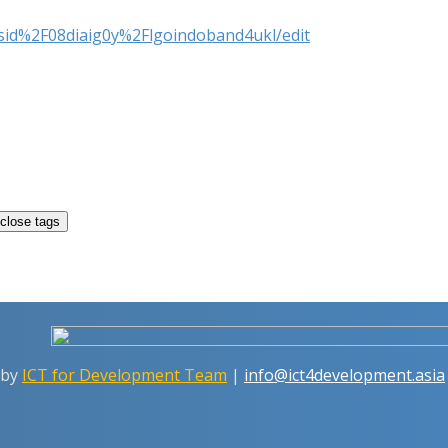
sid%2F08diaig0y%2Flgoindoband4ukl/edit
 by
ICT for Development Team
|
info@ict4development.asia