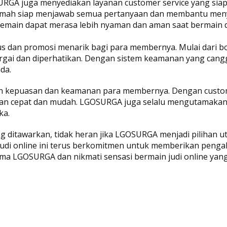
RGA juga menyediakan layanan customer service yang sia
 ramah siap menjawab semua pertanyaan dan membantu meny
a pemain dapat merasa lebih nyaman dan aman saat bermain
s dan promosi menarik bagi para membernya. Mulai dari b
gai dan diperhatikan. Dengan sistem keamanan yang cangg
da.
n kepuasan dan keamanan para membernya. Dengan custome
an cepat dan mudah. LGOSURGA juga selalu mengutamakan f
ka.
 ditawarkan, tidak heran jika LGOSURGA menjadi pilihan u
judi online ini terus berkomitmen untuk memberikan peng
a LGOSURGA dan nikmati sensasi bermain judi online yang