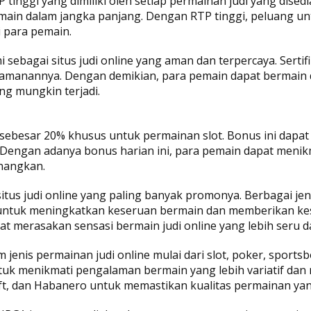
 tinggi yang dimiliki oleh setiap permainan judi yang dise
main dalam jangka panjang. Dengan RTP tinggi, peluang 
 para pemain.
i sebagai situs judi online yang aman dan terpercaya. Serti
n keamanannya. Dengan demikian, para pemain dapat bermai
ng mungkin terjadi.
sebesar 20% khusus untuk permainan slot. Bonus ini dapa
Dengan adanya bonus harian ini, para pemain dapat menikm
nangkan.
itus judi online yang paling banyak promonya. Berbagai jen
 untuk meningkatkan keseruan bermain dan memberikan ke
at merasakan sensasi bermain judi online yang lebih seru
nis permainan judi online mulai dari slot, poker, sportsbo
uk menikmati pengalaman bermain yang lebih variatif dan 
oft, dan Habanero untuk memastikan kualitas permainan yang