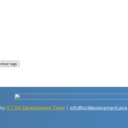
 by
ICT for Development Team
|
info@ict4development.asia