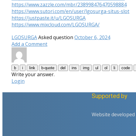
https://www.zazzle.com/mbr/238998476470598884
https://www.sutori.com/en/user/lgosurga-situs-slot
https://justpaste.it/u/LGOSURGA
https://www.mixcloud.com/LGOSURGA/
LGOSURGA
Asked question
October 6, 2024
Add a Comment
Write your answer.
Login
Supported by
Website developed