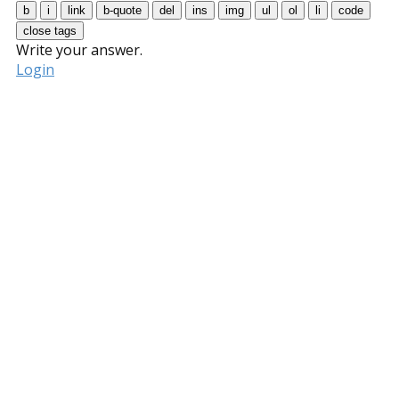
Write your answer.
Login