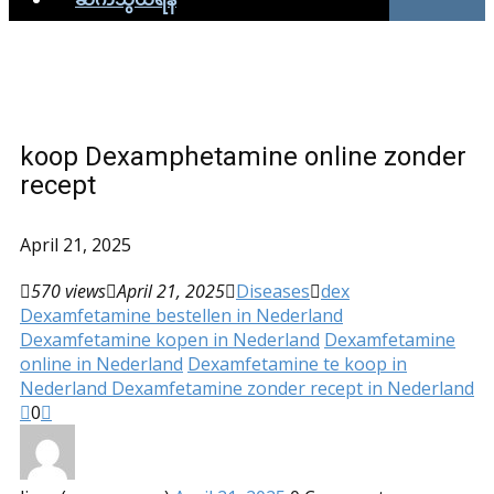
koop Dexamphetamine online zonder
recept
April 21, 2025
570 views
April 21, 2025
Diseases
dex
Dexamfetamine bestellen in Nederland
Dexamfetamine kopen in Nederland
Dexamfetamine
online in Nederland
Dexamfetamine te koop in
Nederland Dexamfetamine zonder recept in Nederland
0