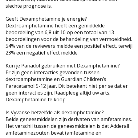
slechte prognose is.
Geeft Dexamphetamine je energie?
Dextroamphetamine heeft een gemiddelde
beoordeling van 6,8 uit 10 op een totaal van 13
beoordelingen voor de behandeling van vermoeidheid.
54% van de reviewers meldde een positief effect, terwijl
23% een negatief effect meldde.
Kun je Panadol gebruiken met Dexamphetamine?
Er zijn geen interacties gevonden tussen
dextroamphetamine en Guardian Children’s
Paracetamol 5-12 jaar. Dit betekent niet per se dat er
geen interacties zijn. Raadpleeg altijd uw arts.
Dexamphetamine te koop
Is Vyvanse hetzelfde als dexamphetamine?
Beide geneesmiddelen zijn derivaten van amfetamines.
Het verschil tussen de geneesmiddelen is dat Adderall
amfetaminezouten bevat (amfetamine en