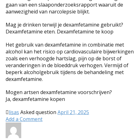
gaan van een slaaponderzoeksrapport waaruit de
aanwezigheid van narcolepsie blijkt.
Mag je drinken terwijl je dexamfetamine gebruikt?
Dexamfetamine eten. Dexamfetamine te koop
Het gebruik van dexamfetamine in combinatie met
alcohol kan het risico op cardiovasculaire bijwerkingen
zoals een verhoogde hartslag, pijn op de borst of
veranderingen in de bloeddruk verhogen. Vermijd of
beperk alcoholgebruik tijdens de behandeling met
dexamfetamine.
Mogen artsen dexamfetamine voorschrijven?
Ja, dexamfetamine kopen
lisas
Asked question
April 21, 2025
Add a Comment