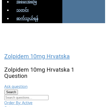
အမေးအဖြေ
သတင်း
ဆက်သွယ်ရန်
Zolpidem 10mg Hrvatska
Zolpidem 10mg Hrvatska
1
Question
Ask question
Search
Order By:
Active