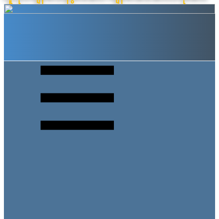
Skip
to
content