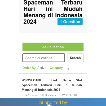
Spaceman Terbaru
Hari ini Mudah
Menang di Indonesia
2024
1 Question
Ask question
Search
Order By:
Active
Category
WSOSLOT88 : Link Daftar Slot
Spaceman Terbaru Hari ini Mudah
Menang di Indonesia 2024
847 views
Diseases
WSOSLOT88 :
Link Daftar Slot Spaceman Terbaru Hari ini Mudah
Supported by
Menang di Indonesia 2024