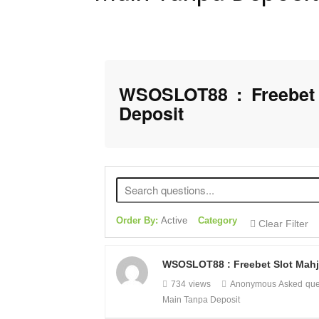
WSOSLOT88 : Freebet 
Deposit
Order By:
Active
Category
Clear Filter
WSOSLOT88 : Freebet Slot Mahj
734 views
Anonymous
Asked que
Main Tanpa Deposit