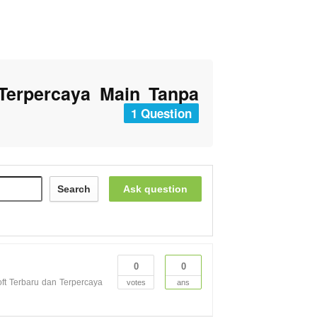
Terpercaya Main Tanpa
1 Question
Search
Ask question
0
0
t Terbaru dan Terpercaya
votes
ans