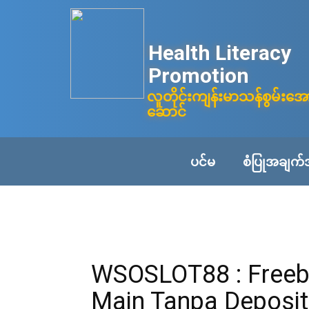
Health Litera​cy ​
Promotion
လူတိုင်းကျန်းမာသန်စွမ်းအ
ဆောင်
ပင်မ
စံပြုအချက
WSOSLOT88 : Freebe
Main Tanpa Deposit