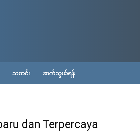
သတင်း
ဆက်သွယ်ရန်
baru dan Terpercaya