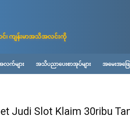
ောင်၊ ကျန်းမာအသိအလင်းကို
်အလက်များ
အသိပညာပေးစာအုပ်များ
အမေးအဖြေ
t Judi Slot Klaim 30ribu 