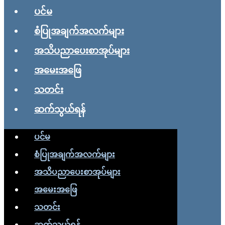
ပင်မ
စံပြုအချက်အလက်များ
အသိပညာပေးစာအုပ်များ
အမေးအဖြေ
သတင်း
ဆက်သွယ်ရန်
ပင်မ
စံပြုအချက်အလက်များ
အသိပညာပေးစာအုပ်များ
အမေးအဖြေ
သတင်း
ဆက်သွယ်ရန်