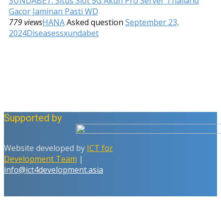
SUNDABET: Situs Slot 5G Akun Pro Server Thailand
Gacor Jaminan Pasti WD
779 views
HANA
Asked question
September 23,
2024
Diseases
sxundabet
Supported by
Website developed by
ICT for
Development Team
|
info@ict4development.asia