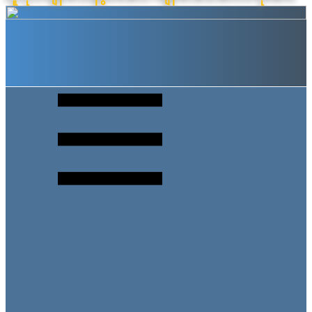
Skip
to
content