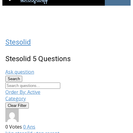
Stesolid
Stesolid
5 Questions
Ask question
Search
Order By:
Active
Category
Clear Filter
0
Votes
0
Ans