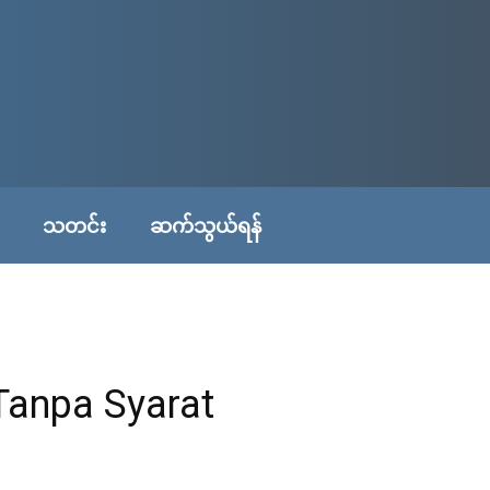
သတင်း
ဆက်သွယ်ရန်
Tanpa Syarat