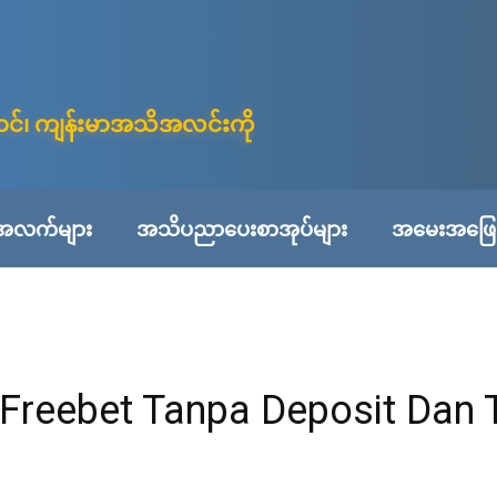
ောင်၊ ကျန်းမာအသိအလင်းကို
်အလက်များ
အသိပညာပေးစာအုပ်များ
အမေးအဖြေ
 Freebet Tanpa Deposit Dan 