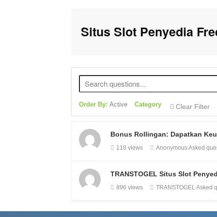
Situs Slot Penyedia Fr
Order By:
Active
Category
Clear Filter
Bonus Rollingan: Dapatkan Keun
118 views
Anonymous
Asked que
TRANSTOGEL Situs Slot Penyedi
896 views
TRANSTOGEL
Asked q