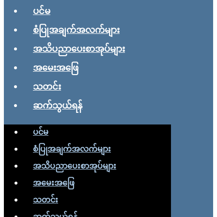
ပင်မ
စံပြုအချက်အလက်များ
အသိပညာပေးစာအုပ်များ
အမေးအဖြေ
သတင်း
ဆက်သွယ်ရန်
ပင်မ
စံပြုအချက်အလက်များ
အသိပညာပေးစာအုပ်များ
အမေးအဖြေ
သတင်း
ဆက်သွယ်ရန်