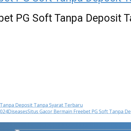
bet PG Soft Tanpa Deposit 
Tanpa Deposit Tanpa Syarat Terbaru
2024
Diseases
Situs Gacor Bermain Freebet PG Soft Tanpa De