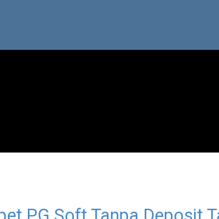
bet PG Soft Tanpa Deposit T