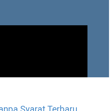
anpa Syarat Terbaru