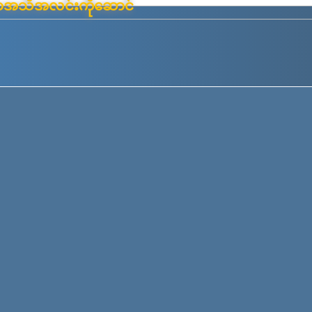
်းမာအသိအလင်းကိုဆောင်