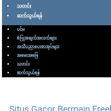
သတင်း
ဆက်သွယ်ရန်
ပင်မ
စံပြုအချက်အလက်များ
အသိပညာပေးစာအုပ်များ
အမေးအဖြေ
သတင်း
ဆက်သွယ်ရန်
Situs Gacor Bermain Free