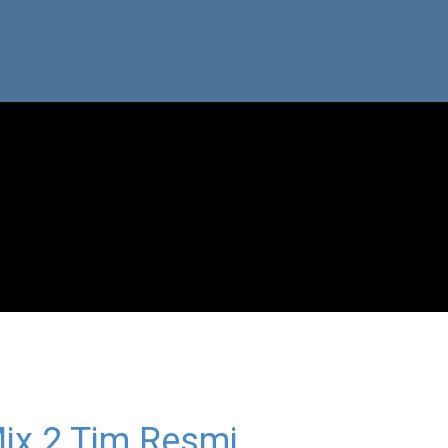
Mix 2 Tim Resmi