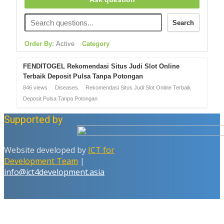
Search
Order By:
Active
Category
FENDITOGEL Rekomendasi Situs Judi Slot Online
Terbaik Deposit Pulsa Tanpa Potongan
846 views
Diseases
Rekomendasi Situs Judi Slot Online Terbaik
Deposit Pulsa Tanpa Potongan
Supported by
Website developed by
ICT for
Development Team
|
info@ict4development.asia