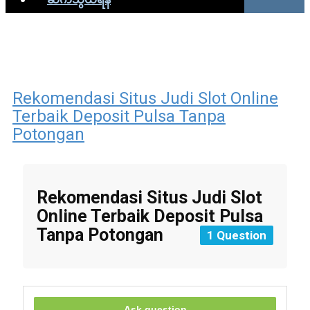
Rekomendasi Situs Judi Slot Online
Terbaik Deposit Pulsa Tanpa
Potongan
Rekomendasi Situs Judi Slot
Online Terbaik Deposit Pulsa
Tanpa Potongan
1 Question
Ask question