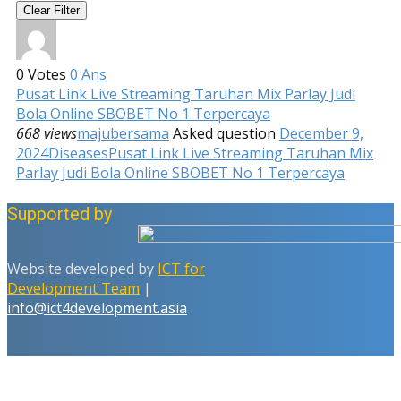
Clear Filter
0
Votes
0
Ans
Pusat Link Live Streaming Taruhan Mix Parlay Judi
Bola Online SBOBET No 1 Terpercaya
668 views
majubersama
Asked question
December 9,
2024
Diseases
Pusat Link Live Streaming Taruhan Mix
Parlay Judi Bola Online SBOBET No 1 Terpercaya
Supported by
Website developed by
ICT for
Development Team
|
info@ict4development.asia