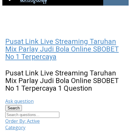
Pusat Link Live Streaming Taruhan
Mix Parlay Judi Bola Online SBOBET
No 1 Terpercaya
Pusat Link Live Streaming Taruhan
Mix Parlay Judi Bola Online SBOBET
No 1 Terpercaya
1 Question
Ask question
Search
Order By:
Active
Category