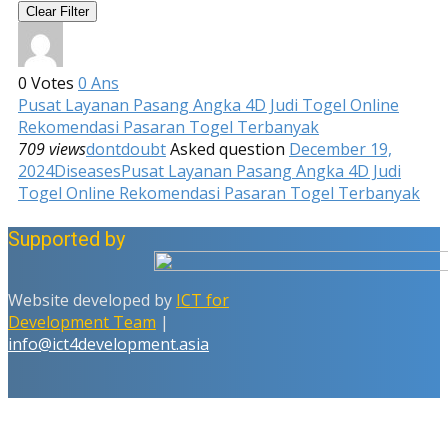
Clear Filter
0
Votes
0
Ans
Pusat Layanan Pasang Angka 4D Judi Togel Online
Rekomendasi Pasaran Togel Terbanyak
709 views
dontdoubt
Asked question
December 19,
2024
Diseases
Pusat Layanan Pasang Angka 4D Judi
Togel Online Rekomendasi Pasaran Togel Terbanyak
Supported by
Website developed by
ICT for
Development Team
|
info@ict4development.asia