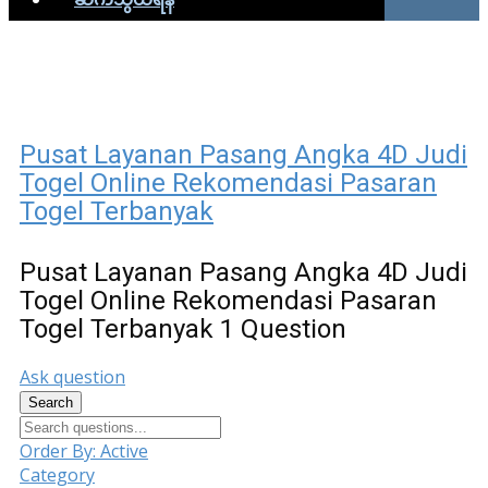
Pusat Layanan Pasang Angka 4D Judi
Togel Online Rekomendasi Pasaran
Togel Terbanyak
Pusat Layanan Pasang Angka 4D Judi
Togel Online Rekomendasi Pasaran
Togel Terbanyak
1 Question
Ask question
Search
Order By:
Active
Category