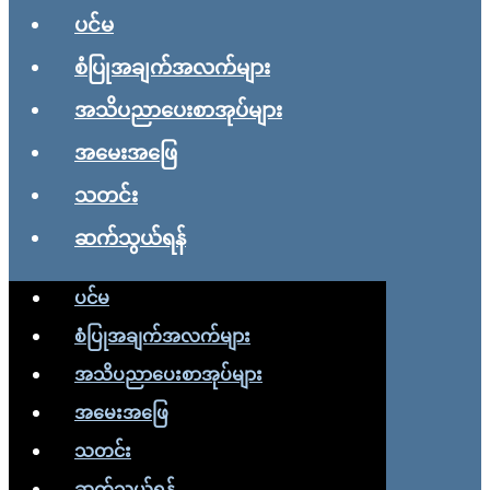
ပင်မ
စံပြုအချက်အလက်များ
အသိပညာပေးစာအုပ်များ
အမေးအဖြေ
သတင်း
ဆက်သွယ်ရန်
ပင်မ
စံပြုအချက်အလက်များ
အသိပညာပေးစာအုပ်များ
အမေးအဖြေ
သတင်း
ဆက်သွယ်ရန်