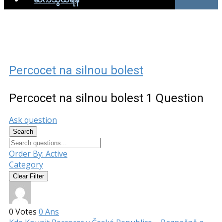
Percocet na silnou bolest
Percocet na silnou bolest
1 Question
Ask question
Search
Order By:
Active
Category
Clear Filter
0
Votes
0
Ans