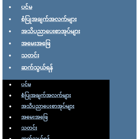
ပင်မ
စံပြုအချက်အလက်များ
အသိပညာပေးစာအုပ်များ
အမေးအဖြေ
သတင်း
ဆက်သွယ်ရန်
ပင်မ
စံပြုအချက်အလက်များ
အသိပညာပေးစာအုပ်များ
အမေးအဖြေ
သတင်း
ဆက်သွယ်ရန်