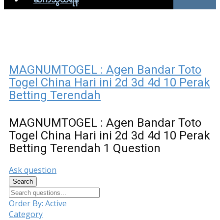
MAGNUMTOGEL : Agen Bandar Toto
Togel China Hari ini 2d 3d 4d 10 Perak
Betting Terendah
MAGNUMTOGEL : Agen Bandar Toto
Togel China Hari ini 2d 3d 4d 10 Perak
Betting Terendah
1 Question
Ask question
Search
Order By:
Active
Category