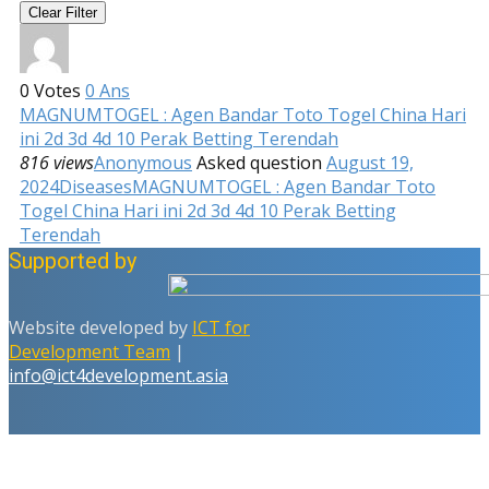
Clear Filter
0
Votes
0
Ans
MAGNUMTOGEL : Agen Bandar Toto Togel China Hari
ini 2d 3d 4d 10 Perak Betting Terendah
816 views
Anonymous
Asked question
August 19,
2024
Diseases
MAGNUMTOGEL : Agen Bandar Toto
Togel China Hari ini 2d 3d 4d 10 Perak Betting
Terendah
Supported by
Website developed by
ICT for
Development Team
|
info@ict4development.asia