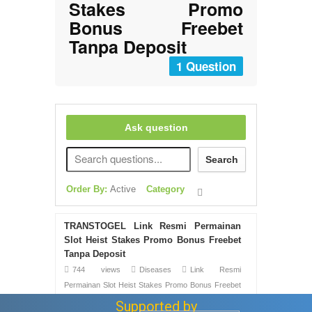
Stakes Promo
Bonus Freebet
Tanpa Deposit
1 Question
Ask question
Search
Order By:
Active
Category
TRANSTOGEL Link Resmi Permainan
Slot Heist Stakes Promo Bonus Freebet
Tanpa Deposit
744 views
Diseases
Link Resmi
Permainan Slot Heist Stakes Promo Bonus Freebet
Tanpa Deposit
Supported by