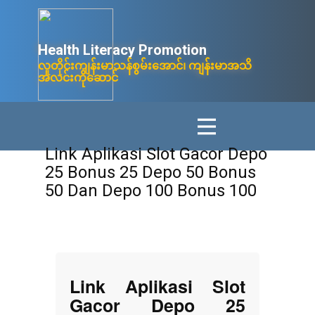
Health Litera​cy ​Promotion
လူတိုင်းကျန်းမာသန်စွမ်းအောင်၊ ကျန်းမာအသိ
အလင်းကိုဆောင်
Link Aplikasi Slot Gacor Depo
25 Bonus 25 Depo 50 Bonus
50 Dan Depo 100 Bonus 100
Link Aplikasi Slot
Gacor Depo 25