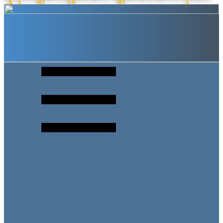
Skip
to
content