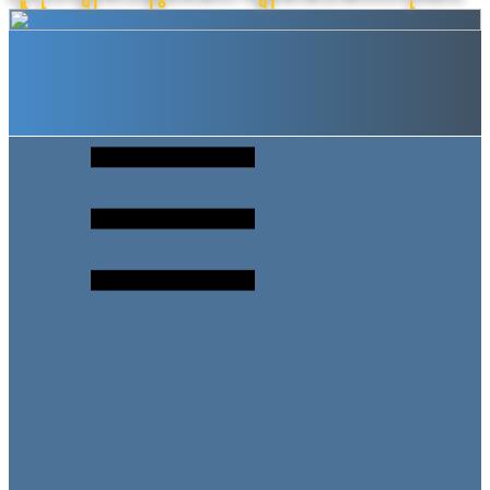
Skip
to
content