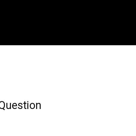
Question