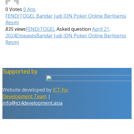
0
Votes
0
Ans
FENDITOGEL Bandar Judi IDN Poker Online Berlisensi
Resmi
835 views
FENDITOGEL
Asked question
April 21,
2024
Diseases
Bandar Judi IDN Poker Online Berlisensi
Resmi
Supported by
Website developed by
ICT for
Development Team
|
info@ict4development.asia