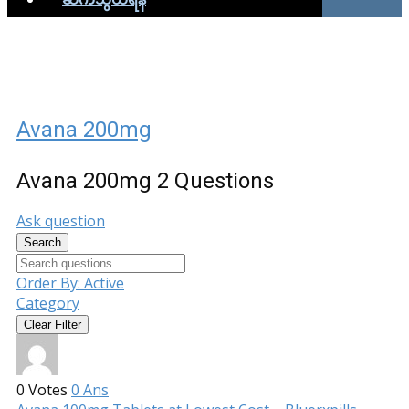
Avana 200mg
Avana 200mg
2 Questions
Ask question
Search
Order By:
Active
Category
Clear Filter
0
Votes
0
Ans