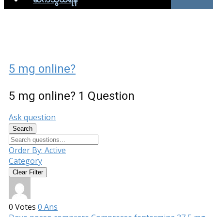
5 mg online?
5 mg online?
1 Question
Ask question
Search
Order By:
Active
Category
Clear Filter
0
Votes
0
Ans