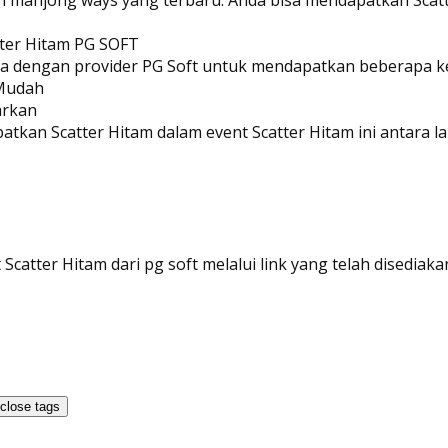
mahjong ways yang terbaru. Anda bisa mendapatkan Scatte
tter Hitam PG SOFT
ama dengan provider PG Soft untuk mendapatkan beberapa k
 Mudah
arkan
kan Scatter Hitam dalam event Scatter Hitam ini antara lai
atter Hitam dari pg soft melalui link yang telah disediakan