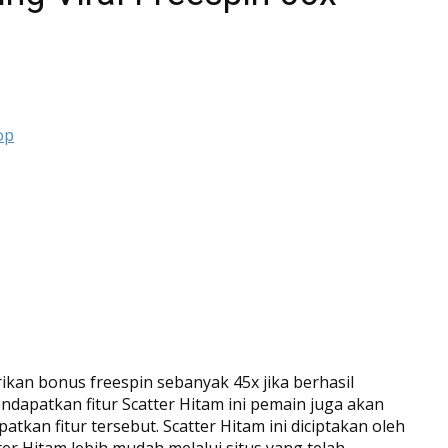
op
kan bonus freespin sebanyak 45x jika berhasil
apatkan fitur Scatter Hitam ini pemain juga akan
an fitur tersebut. Scatter Hitam ini diciptakan oleh