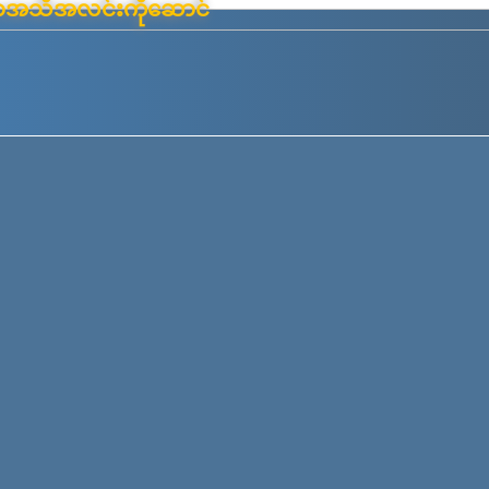
်းမာအသိအလင်းကိုဆောင်