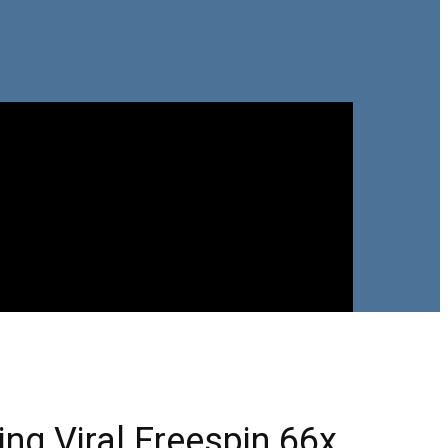
ng Viral Freespin 66x