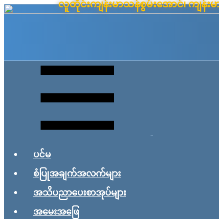
လူတိုင်းကျန်းမာသန်စွမ်းအောင်၊ ကျန
Skip
to
content
ပင်မ
စံပြုအချက်အလက်များ
အသိပညာပေးစာအုပ်များ
အမေးအဖြေ