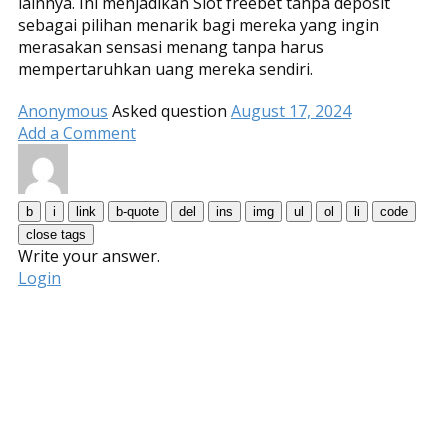
lainnya. Ini menjadikan Slot freebet tanpa deposit
sebagai pilihan menarik bagi mereka yang ingin
merasakan sensasi menang tanpa harus
mempertaruhkan uang mereka sendiri.
Anonymous
Asked question
August 17, 2024
Add a Comment
Write your answer.
Login