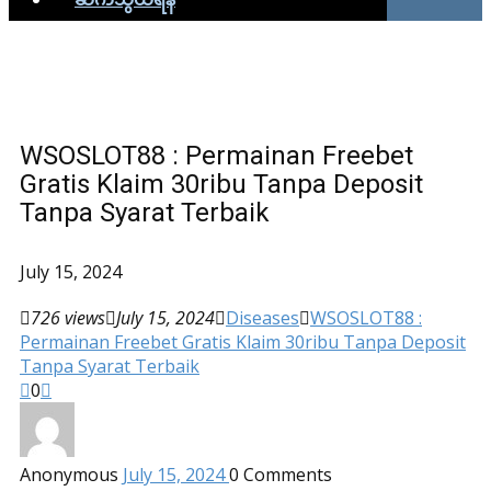
WSOSLOT88 : Permainan Freebet
Gratis Klaim 30ribu Tanpa Deposit
Tanpa Syarat Terbaik
July 15, 2024
726 views
July 15, 2024
Diseases
WSOSLOT88 :
Permainan Freebet Gratis Klaim 30ribu Tanpa Deposit
Tanpa Syarat Terbaik
0
Anonymous
July 15, 2024
0
Comments