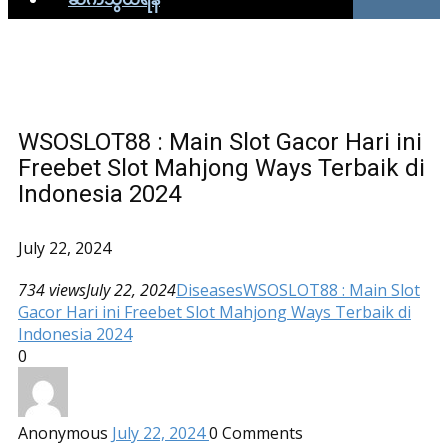
WSOSLOT88 : Main Slot Gacor Hari ini
Freebet Slot Mahjong Ways Terbaik di
Indonesia 2024
July 22, 2024
734 views
July 22, 2024
Diseases
WSOSLOT88 : Main Slot
Gacor Hari ini Freebet Slot Mahjong Ways Terbaik di
Indonesia 2024
0
Anonymous
July 22, 2024
0
Comments