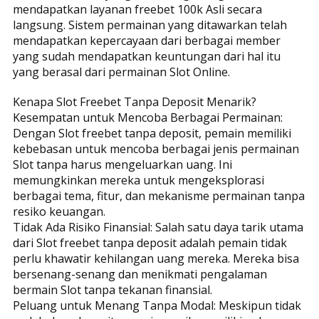
mendapatkan layanan freebet 100k Asli secara
langsung. Sistem permainan yang ditawarkan telah
mendapatkan kepercayaan dari berbagai member
yang sudah mendapatkan keuntungan dari hal itu
yang berasal dari permainan Slot Online.
Kenapa Slot Freebet Tanpa Deposit Menarik?
Kesempatan untuk Mencoba Berbagai Permainan:
Dengan Slot freebet tanpa deposit, pemain memiliki
kebebasan untuk mencoba berbagai jenis permainan
Slot tanpa harus mengeluarkan uang. Ini
memungkinkan mereka untuk mengeksplorasi
berbagai tema, fitur, dan mekanisme permainan tanpa
resiko keuangan.
Tidak Ada Risiko Finansial: Salah satu daya tarik utama
dari Slot freebet tanpa deposit adalah pemain tidak
perlu khawatir kehilangan uang mereka. Mereka bisa
bersenang-senang dan menikmati pengalaman
bermain Slot tanpa tekanan finansial.
Peluang untuk Menang Tanpa Modal: Meskipun tidak