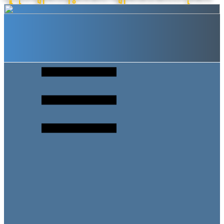
Skip
to
content