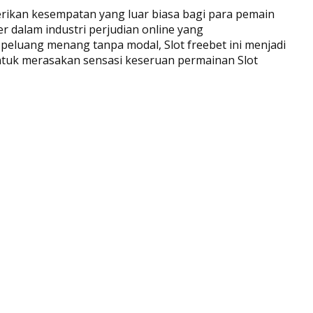
rikan kesempatan yang luar biasa bagi para pemain
r dalam industri perjudian online yang
uang menang tanpa modal, Slot freebet ini menjadi
 untuk merasakan sensasi keseruan permainan Slot