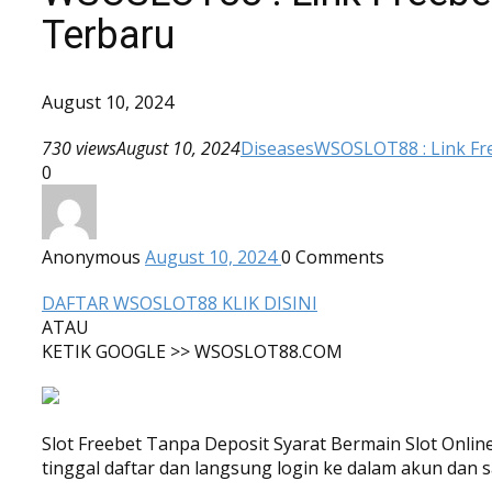
Terbaru
August 10, 2024
730 views
August 10, 2024
Diseases
WSOSLOT88 : Link Fr
0
Anonymous
August 10, 2024
0
Comments
DAFTAR WSOSLOT88 KLIK DISINI
ATAU
KETIK GOOGLE >> WSOSLOT88.COM
Slot Freebet Tanpa Deposit Syarat Bermain Slot Onlin
tinggal daftar dan langsung login ke dalam akun dan s