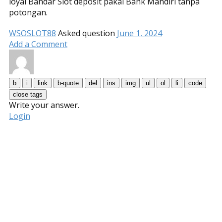
loyal Bandar Slot deposit pakai Bank Mandiri tanpa
potongan.
WSOSLOT88
Asked question
June 1, 2024
Add a Comment
Write your answer.
Login