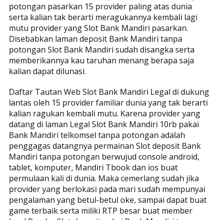
potongan pasarkan 15 provider paling atas dunia
serta kalian tak berarti meragukannya kembali lagi
mutu provider yang Slot Bank Mandiri pasarkan.
Disebabkan laman deposit Bank Mandiri tanpa
potongan Slot Bank Mandiri sudah disangka serta
memberikannya kau taruhan menang berapa saja
kalian dapat dilunasi.
Daftar Tautan Web Slot Bank Mandiri Legal di dukung
lantas oleh 15 provider familiar dunia yang tak berarti
kalian ragukan kembali mutu. Karena provider yang
datang di laman Legal Slot Bank Mandiri 10rb pakai
Bank Mandiri telkomsel tanpa potongan adalah
penggagas datangnya permainan Slot deposit Bank
Mandiri tanpa potongan berwujud console android,
tablet, komputer, Mandiri Tbook dan ios buat
permulaan kali di dunia. Maka cemerlang sudah jika
provider yang berlokasi pada mari sudah mempunyai
pengalaman yang betul-betul oke, sampai dapat buat
game terbaik serta miliki RTP besar buat member