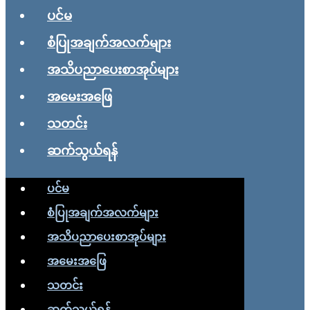
ပင်မ
စံပြုအချက်အလက်များ
အသိပညာပေးစာအုပ်များ
အမေးအဖြေ
သတင်း
ဆက်သွယ်ရန်
ပင်မ
စံပြုအချက်အလက်များ
အသိပညာပေးစာအုပ်များ
အမေးအဖြေ
သတင်း
ဆက်သွယ်ရန်