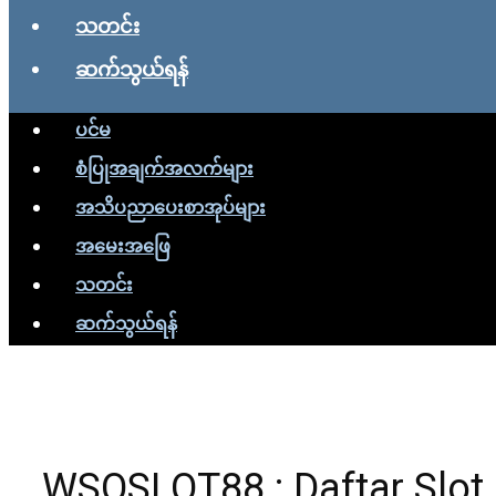
သတင်း
ဆက်သွယ်ရန်
ပင်မ
စံပြုအချက်အလက်များ
အသိပညာပေးစာအုပ်များ
အမေးအဖြေ
သတင်း
ဆက်သွယ်ရန်
WSOSLOT88 : Daftar Slot 