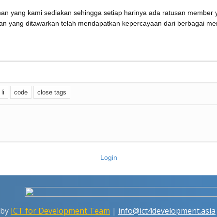
anan yang kami sediakan sehingga setiap harinya ada ratusan membe
inan yang ditawarkan telah mendapatkan kepercayaan dari berbagai m
Login
 by
ICT for Development Team
|
info@ict4development.asia