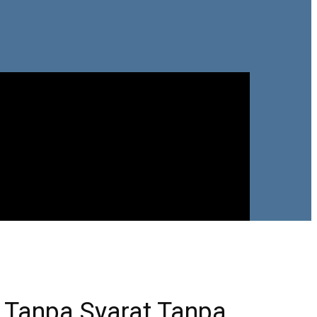
u Tanpa Syarat Tanpa