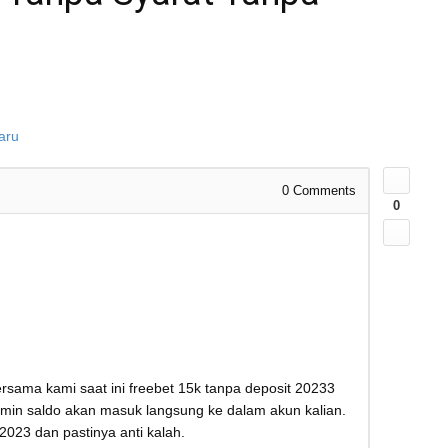
aru
0
Comments
0
Bersama kami saat ini freebet 15k tanpa deposit 20233
in saldo akan masuk langsung ke dalam akun kalian.
023 dan pastinya anti kalah.