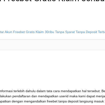
r Akun Freebet Gratis Klaim 30ribu Tanpa Syarat Tanpa Deposit Terb
 informasi terlebih dahulu dalam tata cara mendapatkan hal tersebut. 
akukan pendaftaran dan mendapatkan userid maka kami dapat menjam
idapatkan dengan mengandalkan freebet tanpa deposit langsung masuk 2