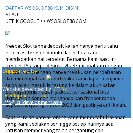
DAFTAR WSOSLOT88 KLIK DISINI
ATAU
KETIK GOOGLE >> WSOSLOT88.COM
freebet Slot tanpa deposit kalian hanya perlu tahu
informasi terlebih dahulu dalam tata cara
mendapatkan hal tersebut. Bersama kami saat ini
freebet 15k tanpa deposit 20233 didapatkan dengan
Supported by
mudah yaitu dengan hanya melakukan pendaftaran
dan mendapatkan userid maka kami dapat menjamin
saldo akan masuk langsung ke dalam akun kalian.
Website developed by
ICT for
Berbagai jenis hadiah jackpot sensasional bisa
Development Team
|
didapatkan dengan mengandalkan freebet tanpa
info@ict4development.asia
deposit langsung masuk 2023 dan pastinya anti kalah.
Saat ini telah banyak orang yang mengetahui layanan
yang kami sediakan sehingga setiap harinya ada
ratusan member yang telah bergabung dan