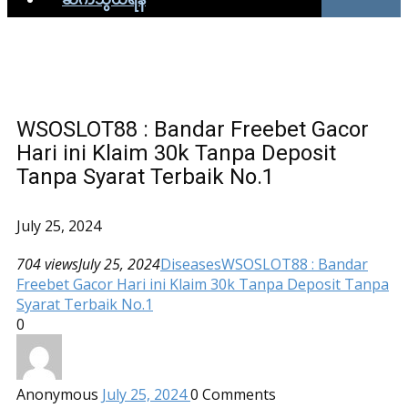
WSOSLOT88 : Bandar Freebet Gacor
Hari ini Klaim 30k Tanpa Deposit
Tanpa Syarat Terbaik No.1
July 25, 2024
704 views
July 25, 2024
Diseases
WSOSLOT88 : Bandar
Freebet Gacor Hari ini Klaim 30k Tanpa Deposit Tanpa
Syarat Terbaik No.1
0
Anonymous
July 25, 2024
0
Comments