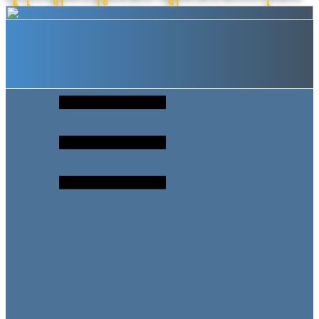
Skip
to
content