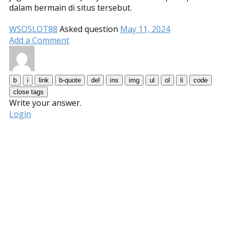
dalam bermain di situs tersebut.
WSOSLOT88
Asked question
May 11, 2024
Add a Comment
Write your answer.
Login