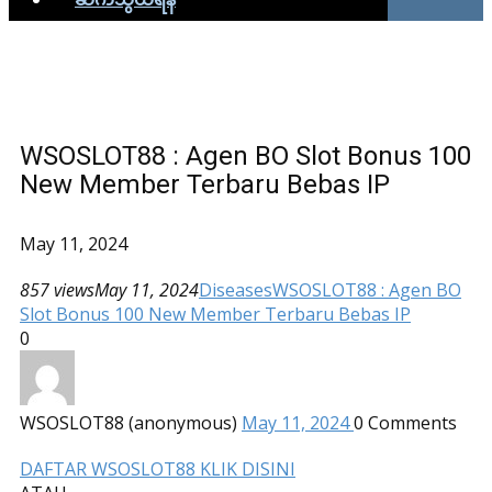
WSOSLOT88 : Agen BO Slot Bonus 100
New Member Terbaru Bebas IP
May 11, 2024
857 views
May 11, 2024
Diseases
WSOSLOT88 : Agen BO
Slot Bonus 100 New Member Terbaru Bebas IP
0
WSOSLOT88 (anonymous)
May 11, 2024
0
Comments
DAFTAR WSOSLOT88 KLIK DISINI