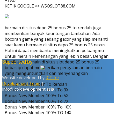
ATAU
KETIK GOOGLE >> WSOSLOT88.COM
bermain di situs depo 25 bonus 25 to rendah juga
memberikan banyak keuntungan tambahan. Ada
bocoran game yang sedang gacor yang siap menanti
saat kamu bermain di situs depo 25 bonus 25 nexus.
Hal ini dapat membantu meningkatkan peluangmu
untuk meraih kemenangan yang lebih besar. Dengan
Supported by
demikian, bermain di situs slot depo 25 bonus 25
bebas ip dapat memberikan pengalaman bermain
yang menguntungkan dan menyenangkan :
Website developed by
ICT for
Development Team
|
Bonus New Member To Rendah
info@ict4development.asia
Bonus New Member 100% To 3X
Bonus New Member 100% To 5X
Bonus New Member 100% To 7X
Bonus New Member 100% To 10X
Bonus New Member 100% TO 14X