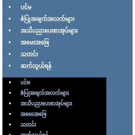
ပင်မ
စံပြုအချက်အလက်များ
အသိပညာပေးစာအုပ်များ
အမေးအဖြေ
သတင်း
ဆက်သွယ်ရန်
ပင်မ
စံပြုအချက်အလက်များ
အသိပညာပေးစာအုပ်များ
အမေးအဖြေ
သတင်း
ဆက်သွယ်ရန်