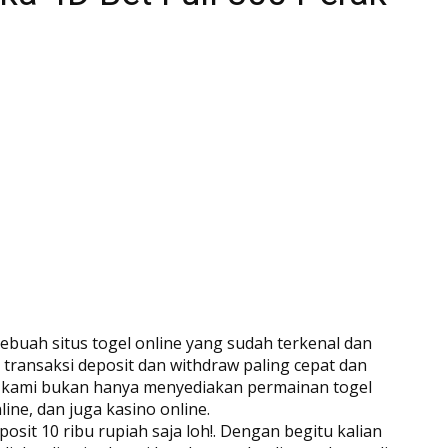
buah situs togel online yang sudah terkenal dan
ansaksi deposit dan withdraw paling cepat dan
a kami bukan hanya menyediakan permainan togel
ine, dan juga kasino online.
it 10 ribu rupiah saja loh!. Dengan begitu kalian