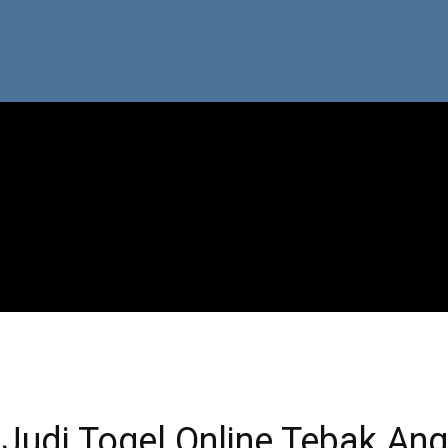
di Togel Online Tebak Angk