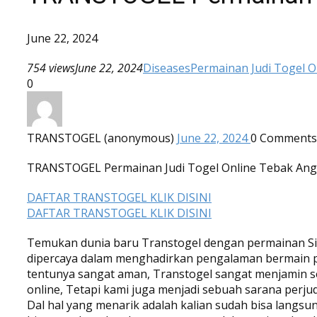
June 22, 2024
754 views
June 22, 2024
Diseases
Permainan Judi Togel O
0
TRANSTOGEL (anonymous)
June 22, 2024
0
Comments
TRANSTOGEL Permainan Judi Togel Online Tebak Angk
DAFTAR TRANSTOGEL KLIK DISINI
DAFTAR TRANSTOGEL KLIK DISINI
Temukan dunia baru Transtogel dengan permainan Situ
dipercaya dalam menghadirkan pengalaman bermain p
tentunya sangat aman, Transtogel sangat menjamin 
online, Tetapi kami juga menjadi sebuah sarana perjudi
Dal hal yang menarik adalah kalian sudah bisa langsu