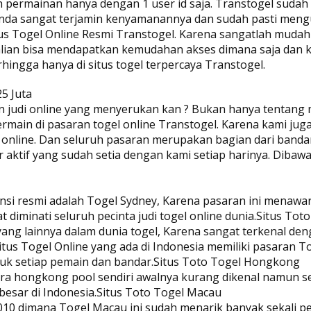
ermainan hanya dengan 1 user id saja. Transtogel sudah di
nda sangat terjamin kenyamanannya dan sudah pasti men
itus Togel Online Resmi Transtogel. Karena sangatlah mud
kalian bisa mendapatkan kemudahan akses dimana saja dan k
ingga hanya di situs togel terpercaya Transtogel.
5 Juta
 judi online yang menyerukan kan ? Bukan hanya tentang 
rmain di pasaran togel online Transtogel. Karena kami ju
gel online. Dan seluruh pasaran merupakan bagian dari banda
aktif yang sudah setia dengan kami setiap harinya. Dibawah 
sensi resmi adalah Togel Sydney, Karena pasaran ini mena
 diminati seluruh pecinta judi togel online dunia.Situs Tot
 yang lainnya dalam dunia togel, Karena sangat terkenal d
tus Togel Online yang ada di Indonesia memiliki pasaran To
tuk setiap pemain dan bandar.Situs Toto Togel Hongkong
ara hongkong pool sendiri awalnya kurang dikenal namun 
besar di Indonesia.Situs Toto Togel Macau
10 dimana Togel Macau ini sudah menarik banyak sekali peci