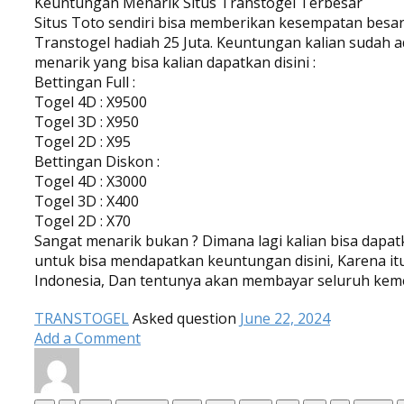
Keuntungan Menarik Situs Transtogel Terbesar
Situs Toto sendiri bisa memberikan kesempatan besar
Transtogel hadiah 25 Juta. Keuntungan kalian sudah 
menarik yang bisa kalian dapatkan disini :
Bettingan Full :
Togel 4D : X9500
Togel 3D : X950
Togel 2D : X95
Bettingan Diskon :
Togel 4D : X3000
Togel 3D : X400
Togel 2D : X70
Sangat menarik bukan ? Dimana lagi kalian bisa dapat
untuk bisa mendapatkan keuntungan disini, Karena itu
Indonesia, Dan tentunya akan membayar seluruh keme
TRANSTOGEL
Asked question
June 22, 2024
Add a Comment