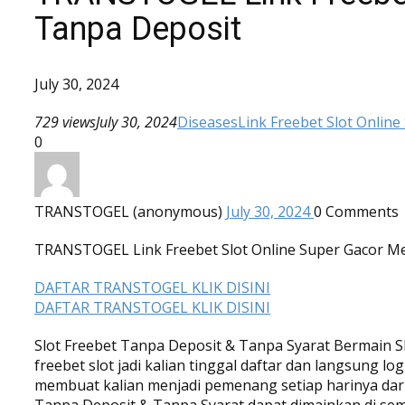
Tanpa Deposit
July 30, 2024
729 views
July 30, 2024
Diseases
Link Freebet Slot Onli
0
TRANSTOGEL (anonymous)
July 30, 2024
0
Comments
TRANSTOGEL Link Freebet Slot Online Super Gacor 
DAFTAR TRANSTOGEL KLIK DISINI
DAFTAR TRANSTOGEL KLIK DISINI
Slot Freebet Tanpa Deposit & Tanpa Syarat Bermain 
freebet slot jadi kalian tinggal daftar dan langsung 
membuat kalian menjadi pemenang setiap harinya dari