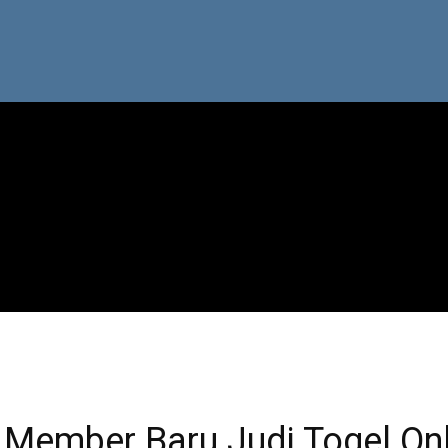
ember Baru Judi Togel Onli