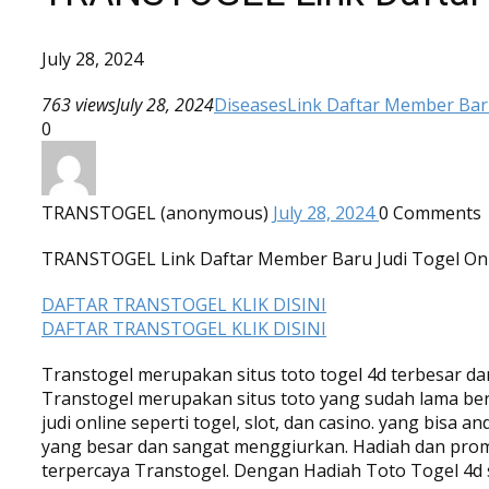
July 28, 2024
763 views
July 28, 2024
Diseases
Link Daftar Member Baru
0
TRANSTOGEL (anonymous)
July 28, 2024
0
Comments
TRANSTOGEL Link Daftar Member Baru Judi Togel Onl
DAFTAR TRANSTOGEL KLIK DISINI
DAFTAR TRANSTOGEL KLIK DISINI
Transtogel merupakan situs toto togel 4d terbesar dan 
Transtogel merupakan situs toto yang sudah lama berd
judi online seperti togel, slot, dan casino. yang bisa 
yang besar dan sangat menggiurkan. Hadiah dan promo 
terpercaya Transtogel. Dengan Hadiah Toto Togel 4d se