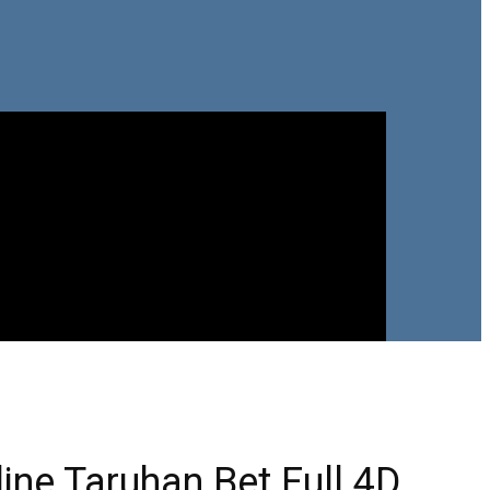
ne Taruhan Bet Full 4D