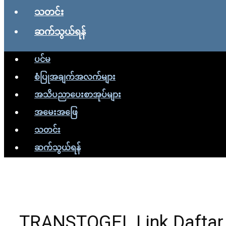
သတင်း
ဆက်သွယ်ရန်
ပင်မ
စံပြုအချက်အလက်များ
အသိပညာပေးစာအုပ်များ
အမေးအဖြေ
သတင်း
ဆက်သွယ်ရန်
TRANSTOGEL Link Daftar M