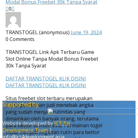
Modal Bonus Freebet 30k Tanpa Syarat
0
TRANSTOGEL (anonymous)
June 19, 2024
0
Comments
TRANSTOGEL Link Apk Terbaru Game
Slot Online Tanpa Modal Bonus Freebet
30k Tanpa Syarat
DAFTAR TRANSTOGEL KLIK DISINI
DAFTAR TRANSTOGEL KLIK DISINI
Situs freebet slot terbaru merupakan
Supported by
suatu permainan judi menebak angka
yang sudah menjadi rutinitas yang
dimainkan oleh banyak orang, terutama
Website developed by
ICT for
para bettor di Indonesia. Permainan togel
Development Team
|
mulai menjadi kegiatan rutin para bettor
info@ict4development.asia