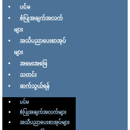
ပင်မ
စံပြုအချက်အလက်
များ
အသိပညာပေးစာအုပ်
များ
အမေးအဖြေ
သတင်း
ဆက်သွယ်ရန်
ပင်မ
စံပြုအချက်အလက်များ
အသိပညာပေးစာအုပ်များ