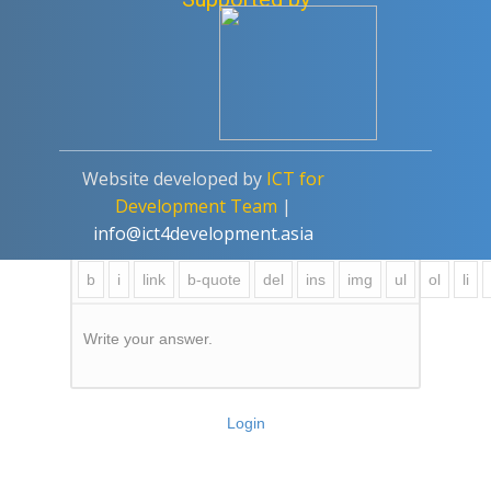
tanggung jawab. PKV Games mendorong pemain
untuk bermain secara bertanggung jawab dan tidak
melebihi batas keuangan atau emosional mereka.
PKV Games memiliki reputasi yang kuat sebagai
platform perjudian online terkemuka di Indonesia.
Dengan antarmuka pengguna yang mudah
digunakan, transaksi keuangan yang aman,
berbagai jenis permainan, dan layanan pelanggan
yang baik, PKV Games terus menarik minat
penggemar perjudian dari seluruh negeri.
Website developed by
ICT for
TRANSTOGEL
Asked question
April 23, 2024
Development Team
|
Add a Comment
info@ict4development.asia
Write your answer.
Login