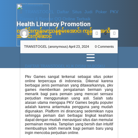
Diseases
TRANSTOGEL Daftar Situs Judi Poker PKV
Games & Bandar QQ Online Terbaik
Health Litera​cy ​Promotion
လူတိုင်းကျန်းမာသန်စွမ်းအောင်၊ ကျန်းမာအသိ
0
အလင်းကိုဆောင်
TRANSTOGEL (anonymous)
April 23, 2024
0
Comments
DAFTAR TRANSTOGEL KLIK DISINI YA BOSKU
Pkv Games sangat terkenal sebagai situs poker
online terpercaya di indonesia. Dikenal karena
berbagai jenis permainan yang ditawarkannya, pkv
games memberikan pengalaman bermain yang
menarik bagi para pemain yang mencari sensasi
perjudian menggunakan uang asli. Salah satu
alasan utama mengapa PKV Games begitu populer
adalah karena antarmuka pengguna yang mudah
digunakan. Platform ini dirancang sedemikian rupa
sehingga pemain dari berbagai tingkat keahlian
dapat dengan mudah menavigasi situs dan memulai
permainan mereka. Tampilan yang bersih dan intuitif
membuatnya lebih menarik bagi pemain baru yang
ingin mencoba perjudian online.