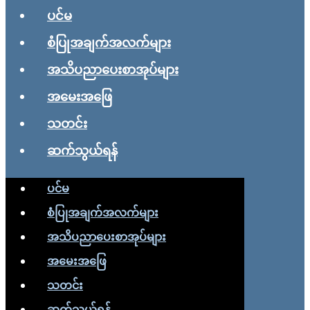
ပင်မ
စံပြုအချက်အလက်များ
အသိပညာပေးစာအုပ်များ
အမေးအဖြေ
သတင်း
ဆက်သွယ်ရန်
ပင်မ
စံပြုအချက်အလက်များ
အသိပညာပေးစာအုပ်များ
အမေးအဖြေ
သတင်း
ဆက်သွယ်ရန်